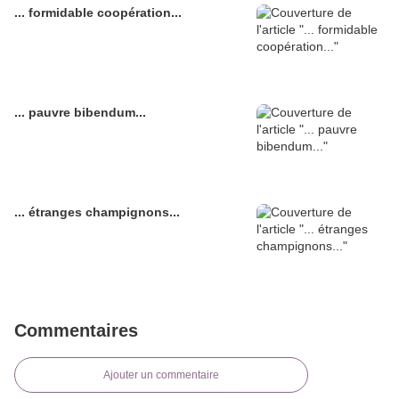
... formidable coopération...
... pauvre bibendum...
... étranges champignons...
Commentaires
Ajouter un commentaire