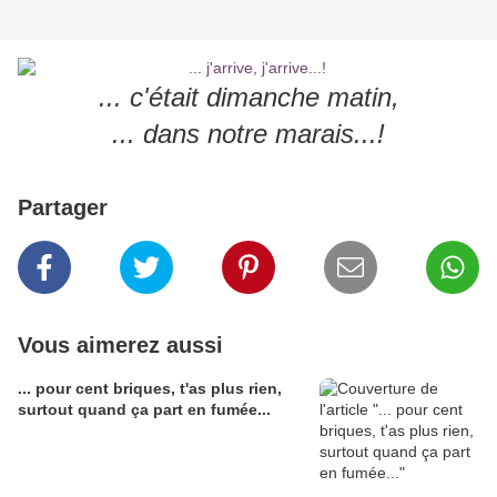
... c'était dimanche matin,
... dans notre marais...!
Partager
Vous aimerez aussi
... pour cent briques, t'as plus rien,
surtout quand ça part en fumée...