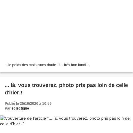
... le poids des mots, sans doute...! ... très bon lundi...
... là, vous trouverez, photo pris pas loin de celle
d'hier !
Publié le 25/10/2020 à 10:56
Par
eclectique