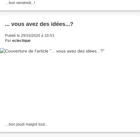
... bon vendredi...!
... vous avez des idées...?
Publié le 29/10/2020 à 10:53
Par
eclectique
... bon jeudi malgré tout...