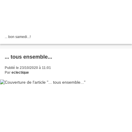
... bon samedi...!
... tous ensemble...
Publié le 23/10/2020 à 11:01
Par
eclectique