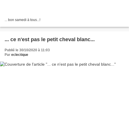
... bon samedi à tous...!
... ce n'est pas le petit cheval blanc...
Publié le 30/10/2020 à 11:03
Par
eclectique