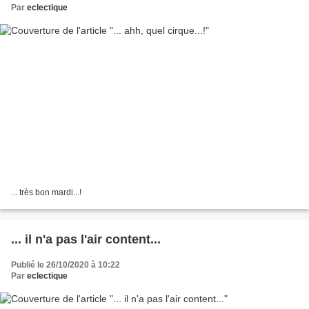
Par
eclectique
... très bon mardi...!
... il n'a pas l'air content...
Publié le 26/10/2020 à 10:22
Par
eclectique