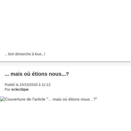
... bon dimanche à tous...!
... mais où étions nous...?
Publié le 24/10/2020 à 11:12
Par
eclectique