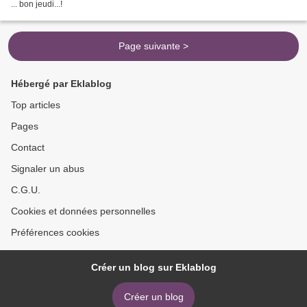
... bon jeudi...!
Page suivante >
Hébergé par Eklablog
Top articles
Pages
Contact
Signaler un abus
C.G.U.
Cookies et données personnelles
Préférences cookies
Créer un blog sur Eklablog
Créer un blog