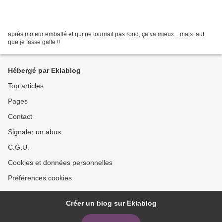
après moteur emballé et qui ne tournait pas rond, ça va mieux... mais faut
que je fasse gaffe !!
Hébergé par Eklablog
Top articles
Pages
Contact
Signaler un abus
C.G.U.
Cookies et données personnelles
Préférences cookies
Créer un blog sur Eklablog