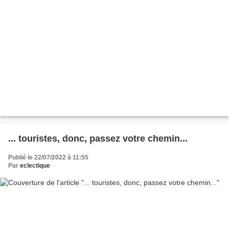
... touristes, donc, passez votre chemin...
Publié le 22/07/2022 à 11:55
Par
eclectique