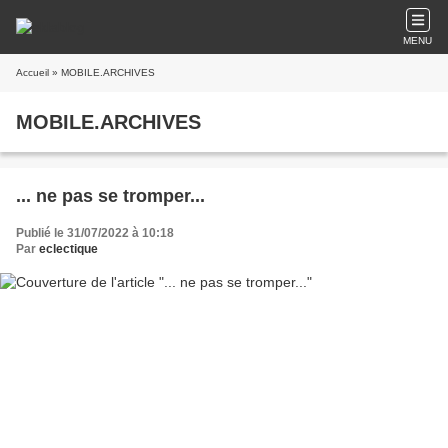
MENU
Accueil
» MOBILE.ARCHIVES
MOBILE.ARCHIVES
... ne pas se tromper...
Publié le 31/07/2022 à 10:18
Par
eclectique