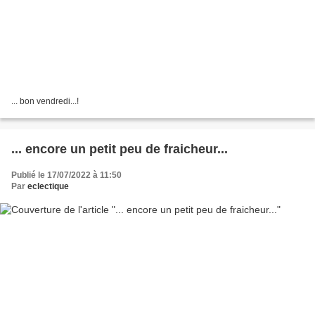
... bon vendredi...!
... encore un petit peu de fraicheur...
Publié le 17/07/2022 à 11:50
Par
eclectique