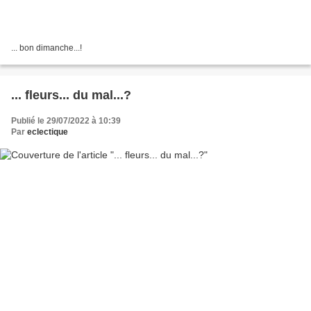
... bon dimanche...!
... fleurs... du mal...?
Publié le 29/07/2022 à 10:39
Par
eclectique