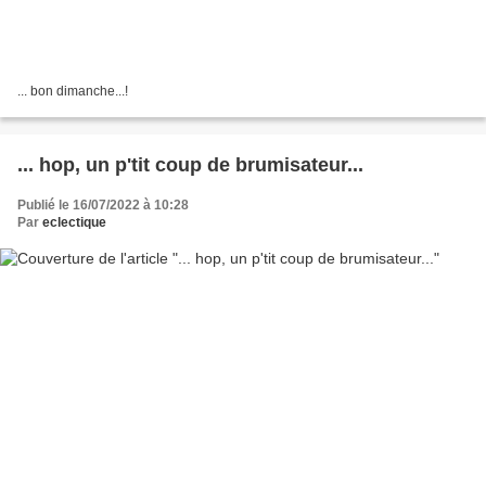
... bon dimanche...!
... hop, un p'tit coup de brumisateur...
Publié le 16/07/2022 à 10:28
Par
eclectique