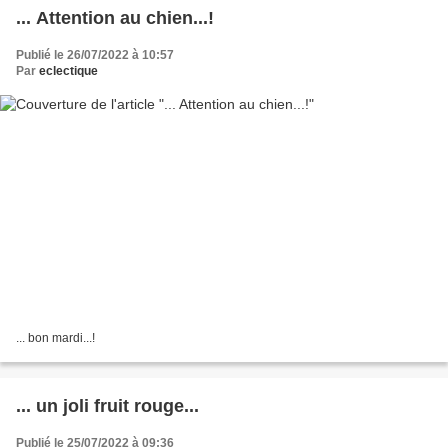
... Attention au chien...!
Publié le 26/07/2022 à 10:57
Par
eclectique
... bon mardi...!
... un joli fruit rouge...
Publié le 25/07/2022 à 09:36