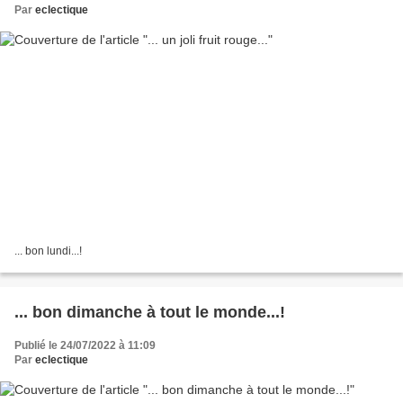
Par
eclectique
... bon lundi...!
... bon dimanche à tout le monde...!
Publié le 24/07/2022 à 11:09
Par
eclectique