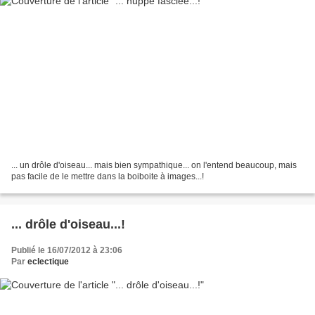
... un drôle d'oiseau... mais bien sympathique... on l'entend beaucoup, mais
pas facile de le mettre dans la boiboite à images...!
... drôle d'oiseau...!
Publié le 16/07/2012 à 23:06
Par
eclectique