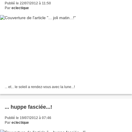
Publié le 22/07/2012 à 11:50
Par
eclectique
... et... le soleil a rendez-vous avec la lune...!
... huppe fasciée...!
Publié le 19/07/2012 à 07:46
Par
eclectique