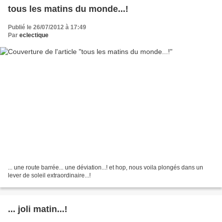
tous les matins du monde...!
Publié le 26/07/2012 à 17:49
Par
eclectique
... une route barrée... une déviation...! et hop, nous voila plongés dans un
lever de soleil extraordinaire...!
... joli matin...!