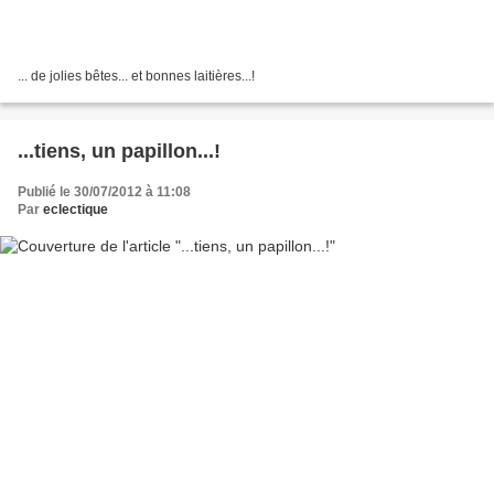
... de jolies bêtes... et bonnes laitières...!
...tiens, un papillon...!
Publié le 30/07/2012 à 11:08
Par
eclectique