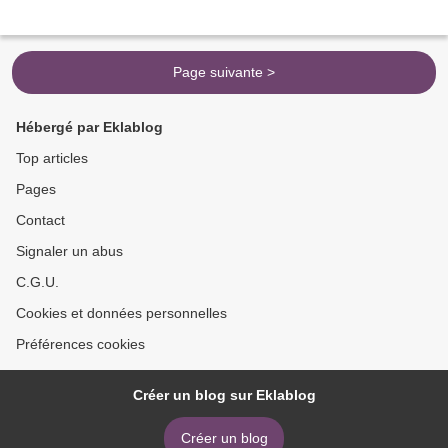
Page suivante >
Hébergé par Eklablog
Top articles
Pages
Contact
Signaler un abus
C.G.U.
Cookies et données personnelles
Préférences cookies
Créer un blog sur Eklablog
Créer un blog