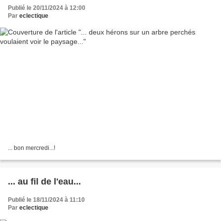
Publié le 20/11/2024 à 12:00
Par
eclectique
... bon mercredi...!
... au fil de l'eau...
Publié le 18/11/2024 à 11:10
Par
eclectique