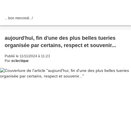
... bon mercredi...!
aujourd'hui, fin d'une des plus belles tueries
organisée par certains, respect et souvenir...
Publié le 11/11/2024 à 11:23
Par
eclectique