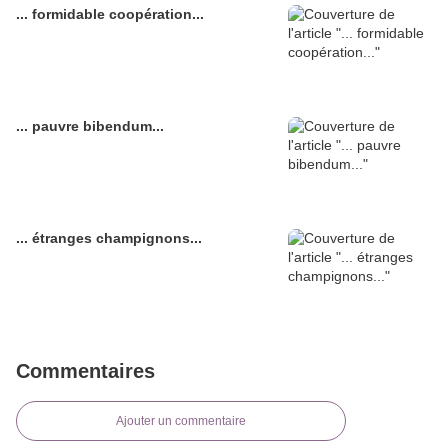
... formidable coopération...
... pauvre bibendum...
... étranges champignons...
Commentaires
Ajouter un commentaire