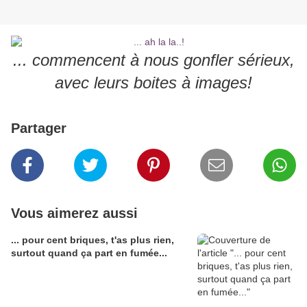
... commencent à nous gonfler sérieux,
avec leurs boites à images!
Partager
Vous aimerez aussi
... pour cent briques, t'as plus rien,
surtout quand ça part en fumée...