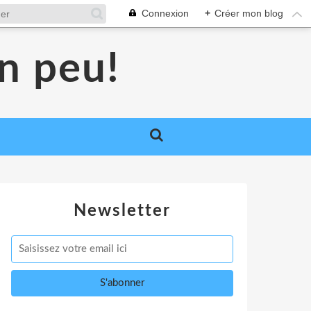
Connexion
+
Créer mon blog
un peu!
Newsletter