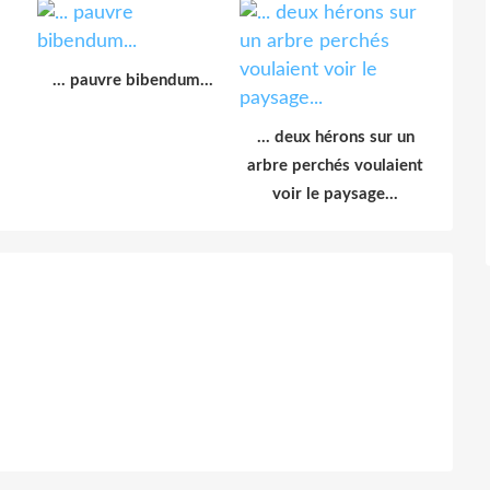
... pauvre bibendum...
... deux hérons sur un
arbre perchés voulaient
voir le paysage...