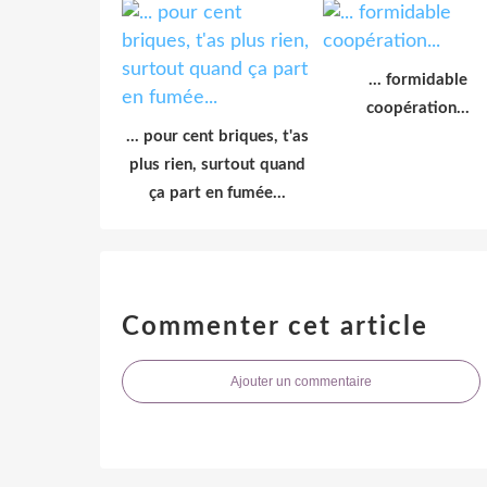
... formidable
coopération...
... pour cent briques, t'as
plus rien, surtout quand
ça part en fumée...
Commenter cet article
Ajouter un commentaire