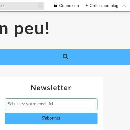
Connexion
+
Créer mon blog
un peu!
Newsletter