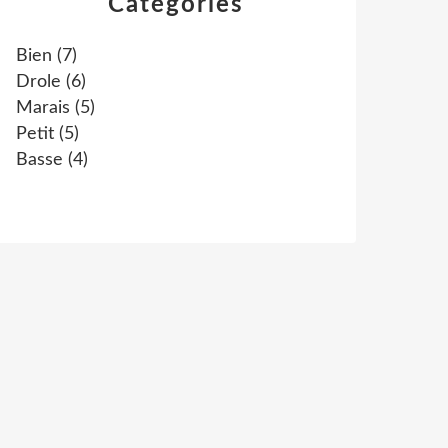
Catégories
Bien
(7)
Drole
(6)
Marais
(5)
Petit
(5)
Basse
(4)