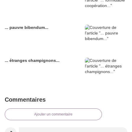
... pauvre bibendum...
... étranges champignons...
Commentaires
Ajouter un commentaire