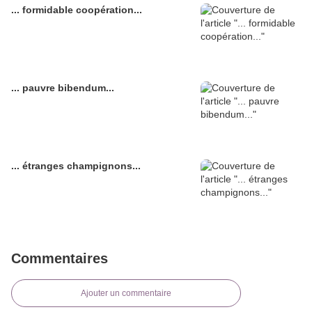
... formidable coopération...
... pauvre bibendum...
... étranges champignons...
Commentaires
Ajouter un commentaire