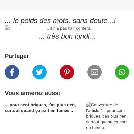
... le poids des mots, sans doute...!
... très bon lundi...
Partager
Vous aimerez aussi
... pour cent briques, t'as plus rien,
surtout quand ça part en fumée...