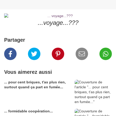
...voyage...???
Partager
Vous aimerez aussi
... pour cent briques, t'as plus rien,
surtout quand ça part en fumée...
... formidable coopération...