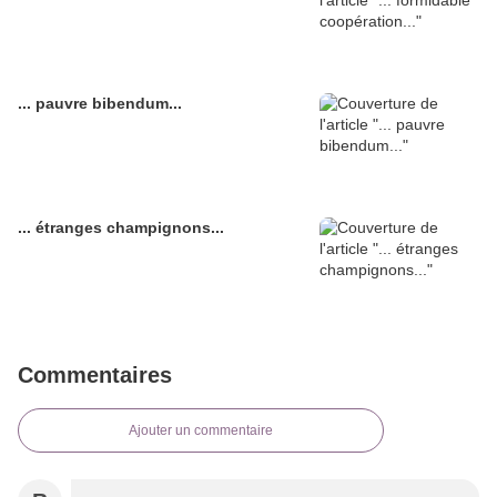
... pauvre bibendum...
... étranges champignons...
Commentaires
Ajouter un commentaire