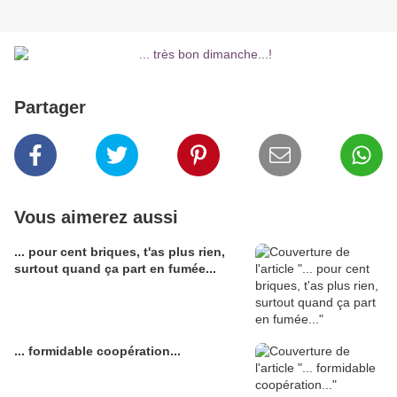
Partager
Vous aimerez aussi
... pour cent briques, t'as plus rien,
surtout quand ça part en fumée...
... formidable coopération...