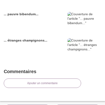
... pauvre bibendum...
... étranges champignons...
Commentaires
Ajouter un commentaire