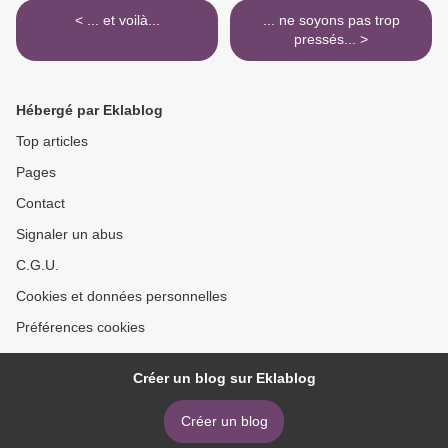
< ... et voilà...
... ne soyons pas trop
pressés... >
Hébergé par Eklablog
Top articles
Pages
Contact
Signaler un abus
C.G.U.
Cookies et données personnelles
Préférences cookies
Créer un blog sur Eklablog
Créer un blog