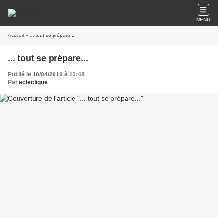
MENU
Accueil
» ... tout se prépare...
... tout se prépare...
Publié le 10/04/2019 à 10:48
Par
eclectique