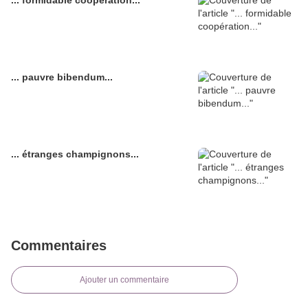
... formidable coopération...
... pauvre bibendum...
... étranges champignons...
Commentaires
Ajouter un commentaire