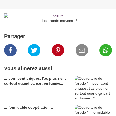
...les grands moyens...!
Partager
Vous aimerez aussi
... pour cent briques, t'as plus rien,
surtout quand ça part en fumée...
... formidable coopération...