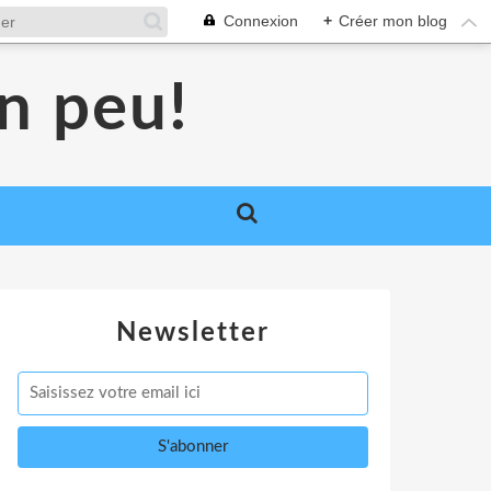
Connexion
+
Créer mon blog
un peu!
Newsletter