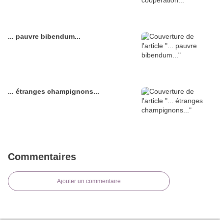
... pauvre bibendum...
... étranges champignons...
Commentaires
Ajouter un commentaire