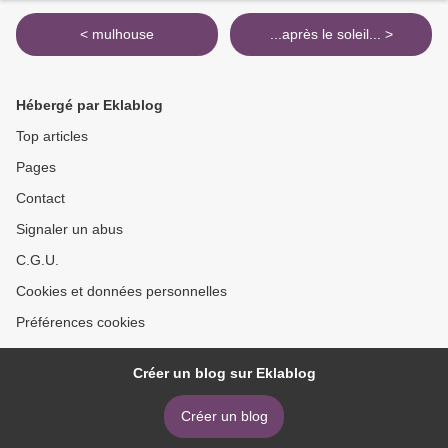
< mulhouse
...après le soleil... >
Hébergé par Eklablog
Top articles
Pages
Contact
Signaler un abus
C.G.U.
Cookies et données personnelles
Préférences cookies
Créer un blog sur Eklablog
Créer un blog