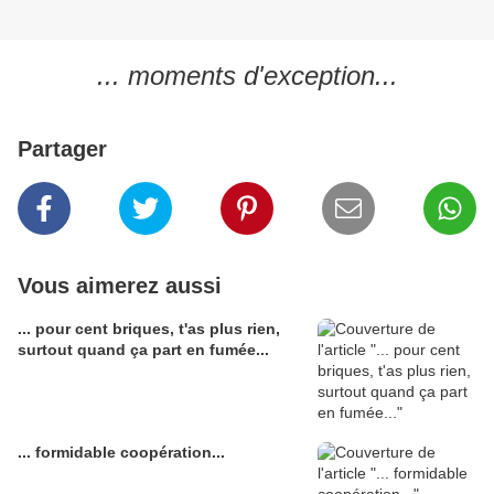
... moments d'exception...
Partager
Vous aimerez aussi
... pour cent briques, t'as plus rien,
surtout quand ça part en fumée...
... formidable coopération...