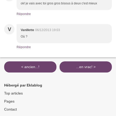
ok! je vais avec toi gros gros bisous à deux c'est mieux
Répondre
V
Vanillette
06/12/2013 19:03
Où ?
Répondre
< ancien...!
...en vrac! >
Hébergé par Eklablog
Top articles
Pages
Contact