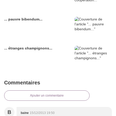
... pauvre bibendum...
... étranges champignons...
Commentaires
Ajouter un commentaire
B
baine
15/12/2013 19:50