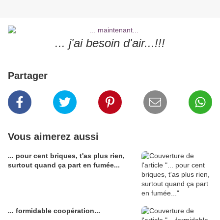
... j'ai besoin d'air...!!!
Partager
Vous aimerez aussi
... pour cent briques, t'as plus rien,
surtout quand ça part en fumée...
... formidable coopération...