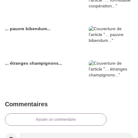
... pauvre bibendum...
... étranges champignons...
Commentaires
Ajouter un commentaire