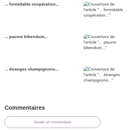
... formidable coopération...
... pauvre bibendum...
... étranges champignons...
Commentaires
Ajouter un commentaire