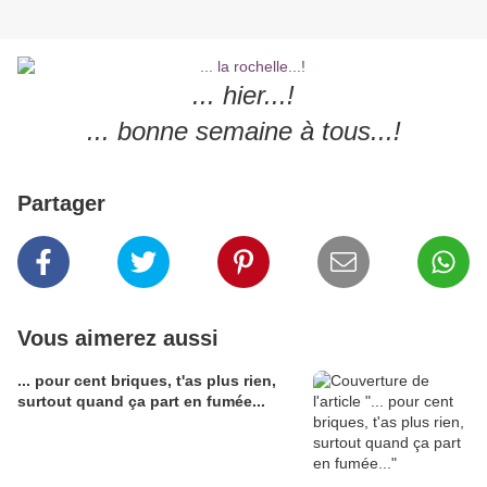
... hier...!
... bonne semaine à tous...!
Partager
Vous aimerez aussi
... pour cent briques, t'as plus rien,
surtout quand ça part en fumée...