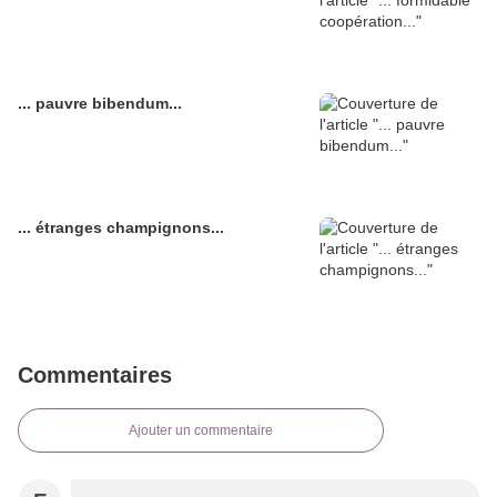
... pauvre bibendum...
... étranges champignons...
Commentaires
Ajouter un commentaire