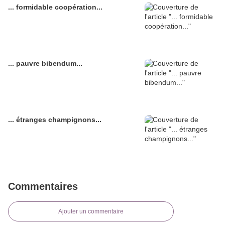
... formidable coopération...
... pauvre bibendum...
... étranges champignons...
Commentaires
Ajouter un commentaire