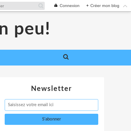
Connexion
+
Créer mon blog
un peu!
Newsletter