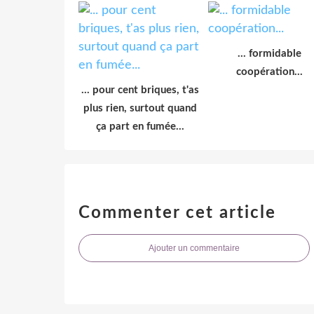
... formidable
coopération...
... pour cent briques, t'as
plus rien, surtout quand
ça part en fumée...
Commenter cet article
Ajouter un commentaire