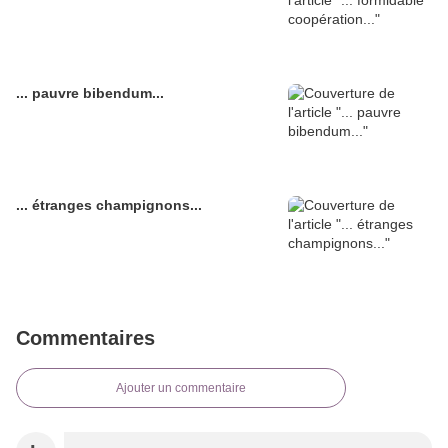
... pauvre bibendum...
... étranges champignons...
Commentaires
Ajouter un commentaire