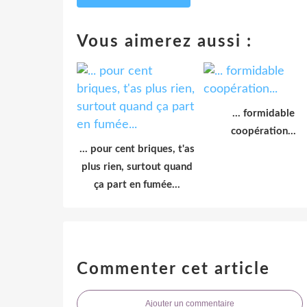
Vous aimerez aussi :
... formidable
coopération...
... pour cent briques, t'as
plus rien, surtout quand
ça part en fumée...
Commenter cet article
Ajouter un commentaire