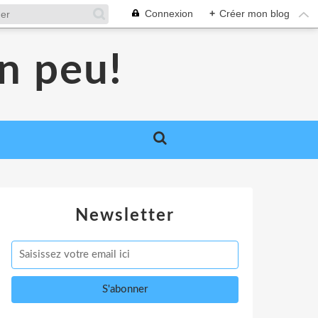
Connexion
+
Créer mon blog
un peu!
Newsletter