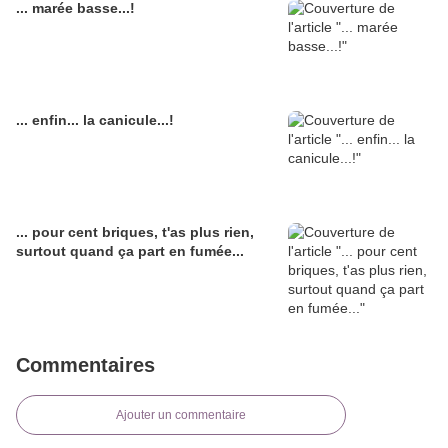
... marée basse...!
... enfin... la canicule...!
... pour cent briques, t'as plus rien,
surtout quand ça part en fumée...
Commentaires
Ajouter un commentaire