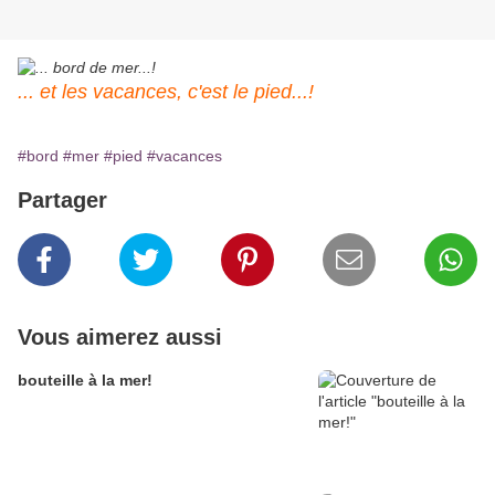
... et les vacances, c'est le pied...!
#bord
#mer
#pied
#vacances
Partager
Vous aimerez aussi
bouteille à la mer!