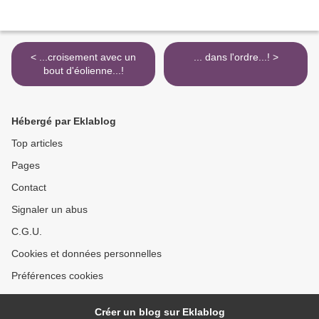
< ...croisement avec un
... dans l'ordre...! >
bout d'éolienne...!
Hébergé par Eklablog
Top articles
Pages
Contact
Signaler un abus
C.G.U.
Cookies et données personnelles
Préférences cookies
Créer un blog sur Eklablog