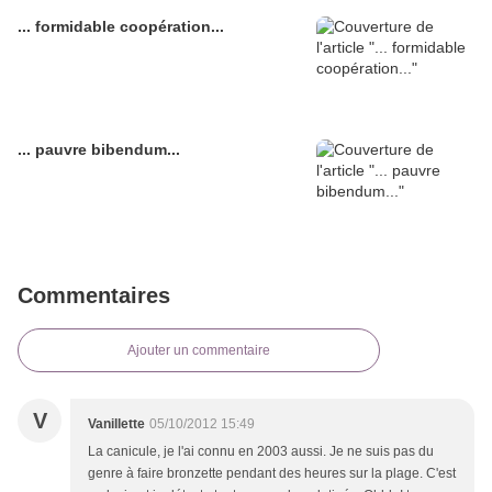
... formidable coopération...
... pauvre bibendum...
Commentaires
Ajouter un commentaire
V
Vanillette
05/10/2012 15:49
La canicule, je l'ai connu en 2003 aussi. Je ne suis pas du
genre à faire bronzette pendant des heures sur la plage. C'est