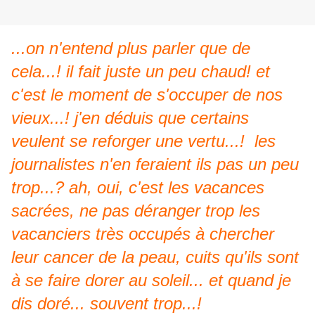
...on n'entend plus parler que de
cela...! il fait juste un peu chaud! et
c'est le moment de s'occuper de nos
vieux...! j'en déduis que certains
veulent se reforger une vertu...! les
journalistes n'en feraient ils pas un peu
trop...? ah, oui, c'est les vacances
sacrées, ne pas déranger trop les
vacanciers très occupés à chercher
leur cancer de la peau, cuits qu'ils sont
à se faire dorer au soleil... et quand je
dis doré... souvent trop...!