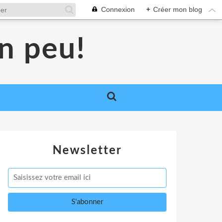
Connexion
+
Créer mon blog
un peu!
Newsletter