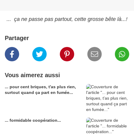
... ça ne passe pas partout, cette grosse bête là...!
Partager
Vous aimerez aussi
... pour cent briques, t'as plus rien,
surtout quand ça part en fumée...
... formidable coopération...