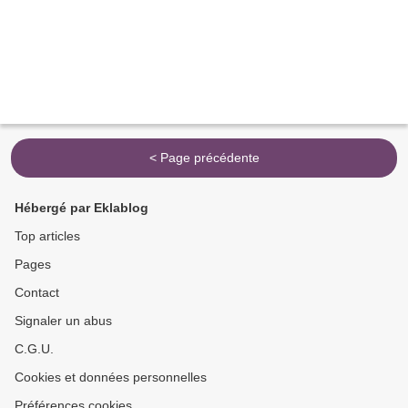
< Page précédente
Hébergé par Eklablog
Top articles
Pages
Contact
Signaler un abus
C.G.U.
Cookies et données personnelles
Préférences cookies