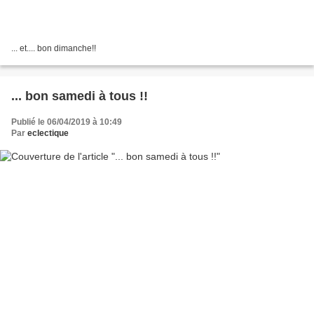
... et.... bon dimanche!!
... bon samedi à tous !!
Publié le 06/04/2019 à 10:49
Par
eclectique