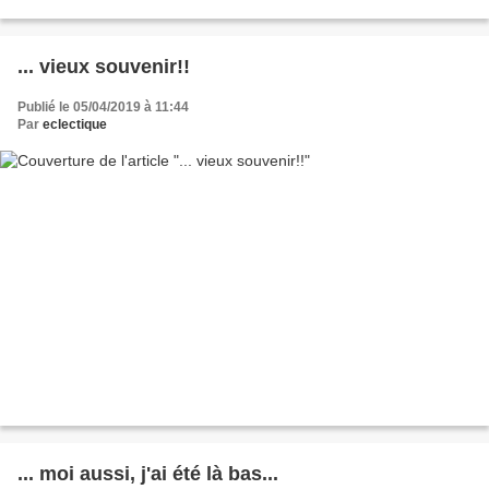
... vieux souvenir!!
Publié le 05/04/2019 à 11:44
Par
eclectique
... moi aussi, j'ai été là bas...