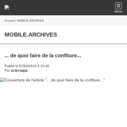
MENU
Accueil
» MOBILE.ARCHIVES
MOBILE.ARCHIVES
... de quoi faire de la confiture...
Publié le 07/04/2019 à 10:46
Par
eclectique