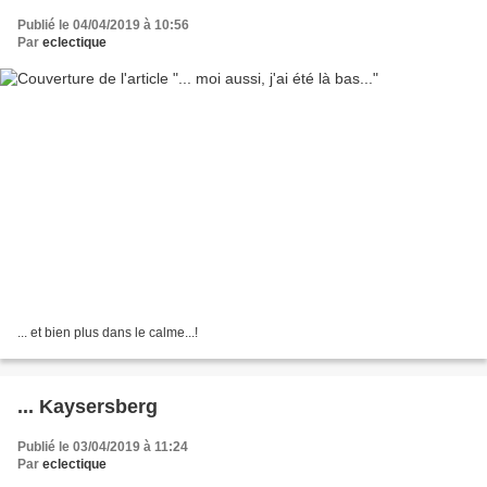
Publié le 04/04/2019 à 10:56
Par
eclectique
... et bien plus dans le calme...!
... Kaysersberg
Publié le 03/04/2019 à 11:24
Par
eclectique