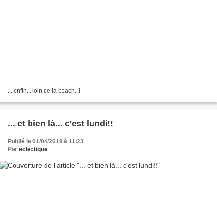
... enfin... loin de la beach...!
... et bien là... c'est lundi!!
Publié le 01/04/2019 à 11:23
Par
eclectique