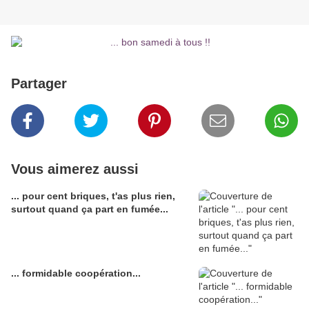
Partager
Vous aimerez aussi
... pour cent briques, t'as plus rien,
surtout quand ça part en fumée...
... formidable coopération...