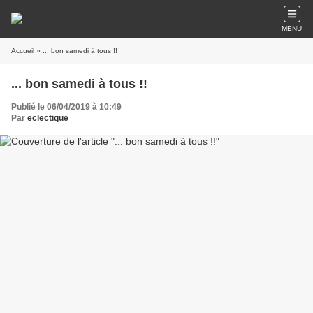
MENU
Accueil
» ... bon samedi à tous !!
... bon samedi à tous !!
Publié le 06/04/2019 à 10:49
Par
eclectique