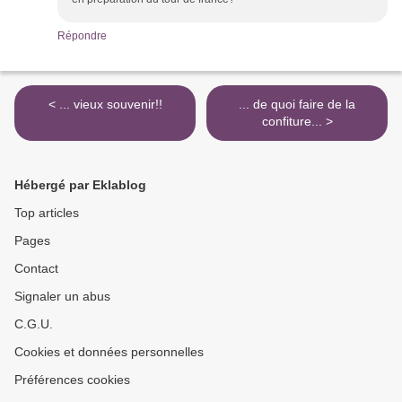
Répondre
< ... vieux souvenir!!
... de quoi faire de la
confiture... >
Hébergé par Eklablog
Top articles
Pages
Contact
Signaler un abus
C.G.U.
Cookies et données personnelles
Préférences cookies