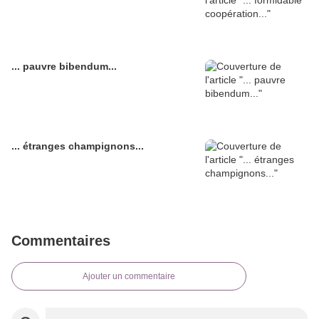
... pauvre bibendum...
... étranges champignons...
Commentaires
Ajouter un commentaire