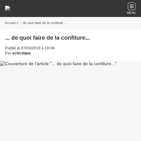
MENU
Accueil
» ... de quoi faire de la confiture...
... de quoi faire de la confiture...
Publié le 07/04/2019 à 10:46
Par
eclectique