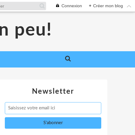
Connexion
+
Créer mon blog
un peu!
Newsletter