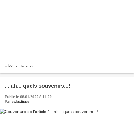
... bon dimanche...!
... ah... quels souvenirs...!
Publié le 08/01/2022 à 11:20
Par
eclectique