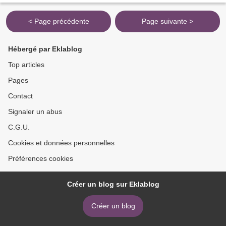
< Page précédente
Page suivante >
Hébergé par Eklablog
Top articles
Pages
Contact
Signaler un abus
C.G.U.
Cookies et données personnelles
Préférences cookies
Créer un blog sur Eklablog
Créer un blog