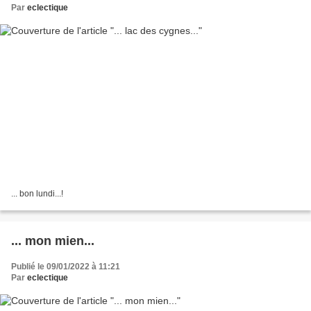
Par
eclectique
... bon lundi...!
... mon mien...
Publié le 09/01/2022 à 11:21
Par
eclectique