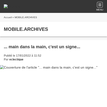
MENU
Accueil
» MOBILE.ARCHIVES
MOBILE.ARCHIVES
... main dans la main, c'est un signe...
Publié le 17/01/2022 à 11:52
Par
eclectique