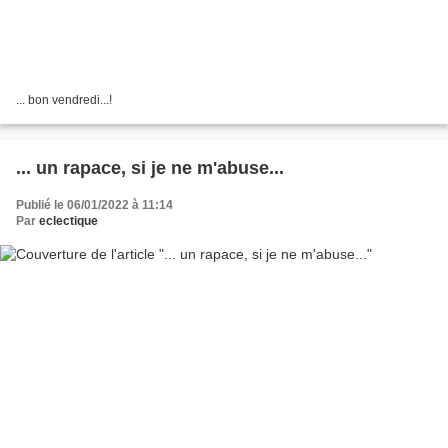
... bon vendredi...!
... un rapace, si je ne m'abuse...
Publié le 06/01/2022 à 11:14
Par
eclectique