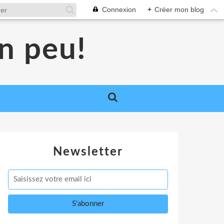
Connexion
+
Créer mon blog
un peu!
Newsletter