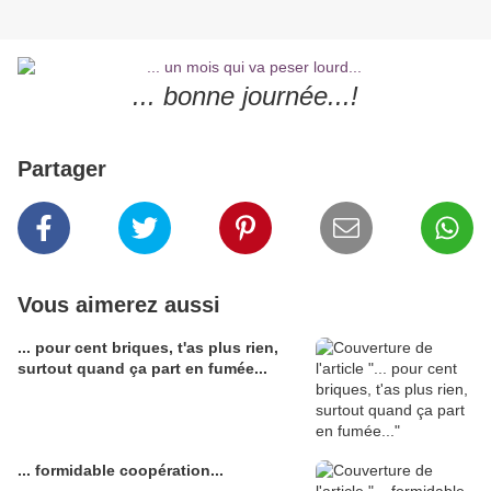
... bonne journée...!
Partager
Vous aimerez aussi
... pour cent briques, t'as plus rien,
surtout quand ça part en fumée...
... formidable coopération...