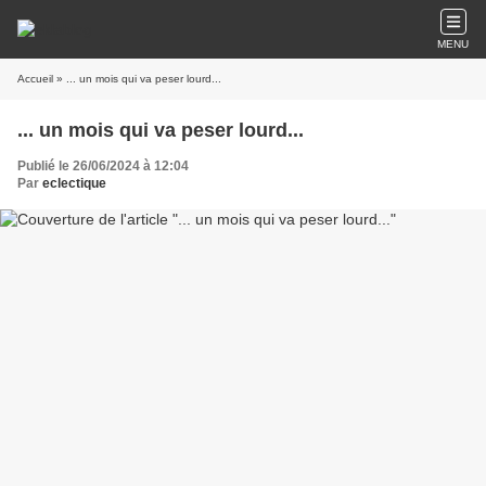
MENU
Accueil
» ... un mois qui va peser lourd...
... un mois qui va peser lourd...
Publié le 26/06/2024 à 12:04
Par
eclectique