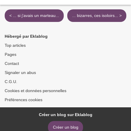
< ... si j'avais un marteau...
... bizarres, ces isoloirs... >
Hébergé par Eklablog
Top articles
Pages
Contact
Signaler un abus
C.G.U.
Cookies et données personnelles
Préférences cookies
Créer un blog sur Eklablog
Créer un blog