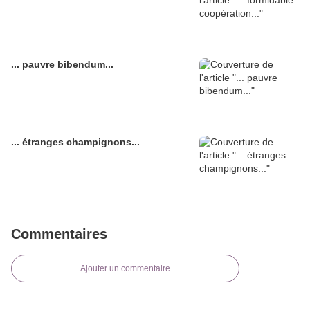
... pauvre bibendum...
... étranges champignons...
Commentaires
Ajouter un commentaire