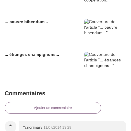
... pauvre bibendum...
... étranges champignons...
Commentaires
Ajouter un commentaire
*
*cricrimary
11/07/2014 13:29