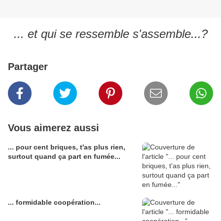
... et qui se ressemble s'assemble...?
Partager
Vous aimerez aussi
... pour cent briques, t'as plus rien,
surtout quand ça part en fumée...
... formidable coopération...