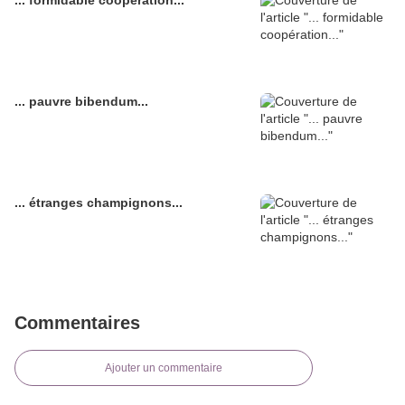
... formidable coopération...
... pauvre bibendum...
... étranges champignons...
Commentaires
Ajouter un commentaire