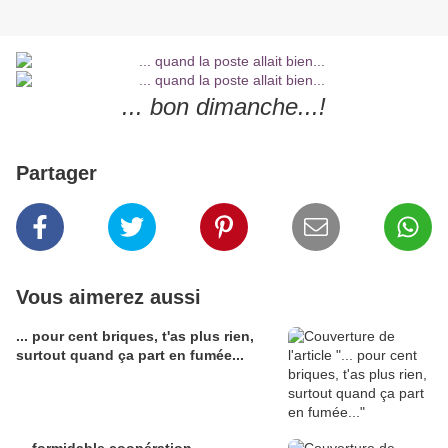
... bon dimanche...!
Partager
Vous aimerez aussi
... pour cent briques, t'as plus rien,
surtout quand ça part en fumée...