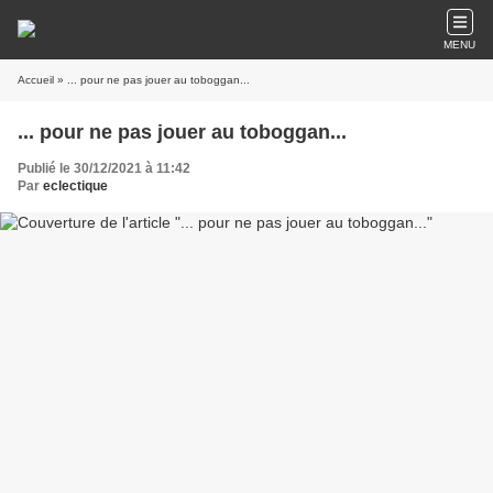
MENU
Accueil
» ... pour ne pas jouer au toboggan...
... pour ne pas jouer au toboggan...
Publié le 30/12/2021 à 11:42
Par
eclectique