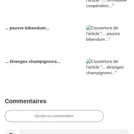
... pauvre bibendum...
... étranges champignons...
Commentaires
Ajouter un commentaire