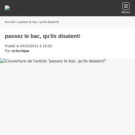
MENU
Accueil
» passez le bac, qu'ils disaient!
passez le bac, qu'ils disaient!
Publié le 04/10/2011 à 18:50
Par
eclectique