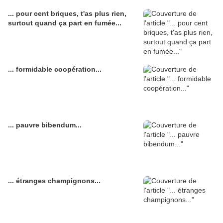
... pour cent briques, t'as plus rien,
surtout quand ça part en fumée...
... formidable coopération...
... pauvre bibendum...
... étranges champignons...