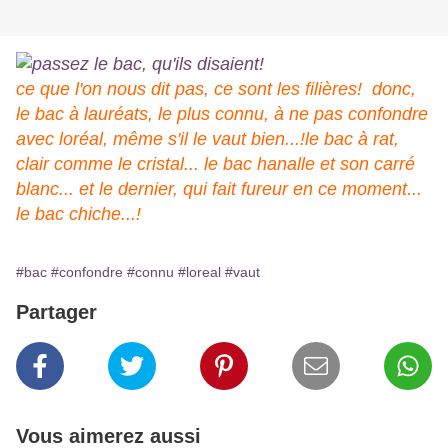
ce que l'on nous dit pas, ce sont les filières! donc,
le bac à lauréats, le plus connu, à ne pas confondre
avec loréal, même s'il le vaut bien...!le bac à rat,
clair comme le cristal... le bac hanalle et son carré
blanc... et le dernier, qui fait fureur en ce moment...
le bac chiche...!
#bac
#confondre
#connu
#loreal
#vaut
Partager
Vous aimerez aussi