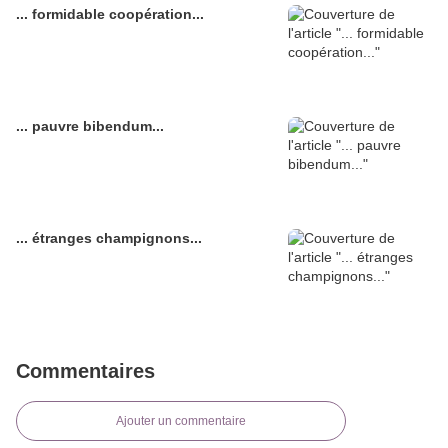
... formidable coopération...
... pauvre bibendum...
... étranges champignons...
Commentaires
Ajouter un commentaire