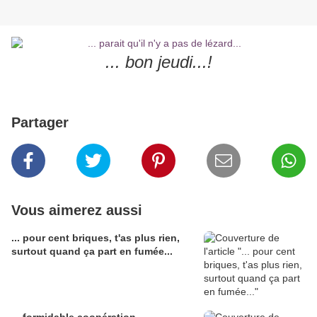
... bon jeudi...!
Partager
Vous aimerez aussi
... pour cent briques, t'as plus rien,
surtout quand ça part en fumée...