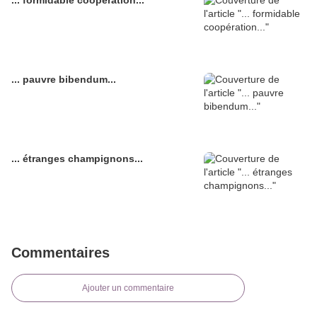
... formidable coopération...
... pauvre bibendum...
... étranges champignons...
Commentaires
Ajouter un commentaire