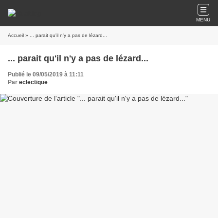
MENU
Accueil
» ... parait qu'il n'y a pas de lézard...
... parait qu'il n'y a pas de lézard...
Publié le 09/05/2019 à 11:11
Par
eclectique