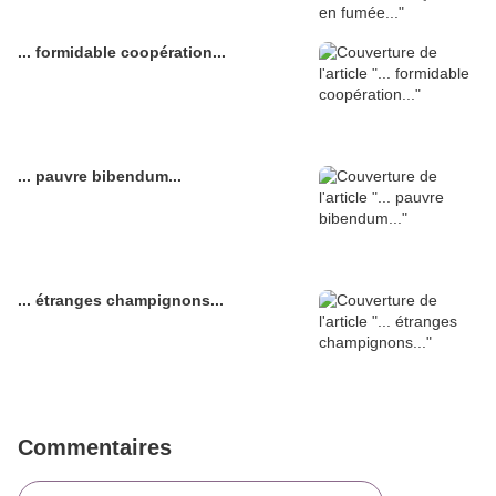
... formidable coopération...
... pauvre bibendum...
... étranges champignons...
Commentaires