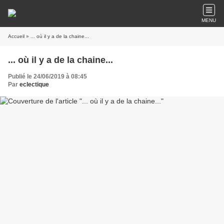
MENU
Accueil
» ... où il y a de la chaine...
... où il y a de la chaine...
Publié le 24/06/2019 à 08:45
Par
eclectique