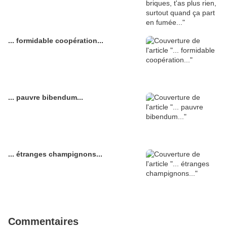
... formidable coopération...
... pauvre bibendum...
... étranges champignons...
Commentaires