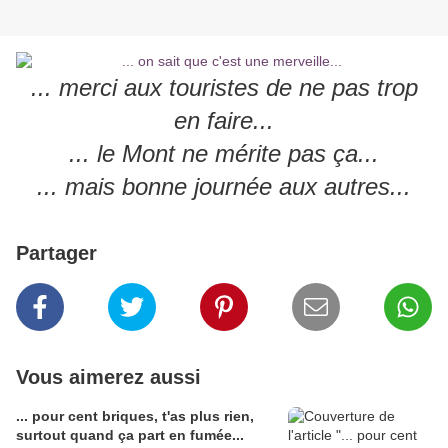
... merci aux touristes de ne pas trop
en faire...
... le Mont ne mérite pas ça...
... mais bonne journée aux autres...
Partager
Vous aimerez aussi
... pour cent briques, t'as plus rien,
surtout quand ça part en fumée...