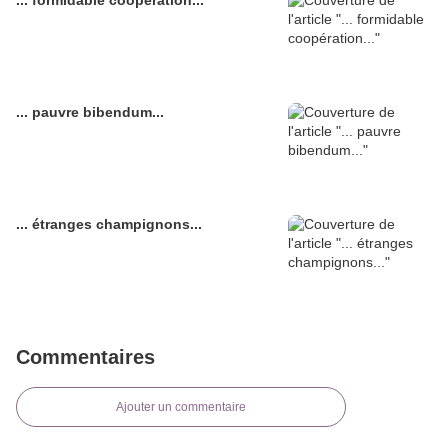
... formidable coopération...
... pauvre bibendum...
... étranges champignons...
Commentaires
Ajouter un commentaire