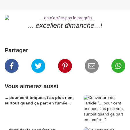
... excellent dimanche...!
Partager
Vous aimerez aussi
... pour cent briques, t'as plus rien,
surtout quand ça part en fumée...