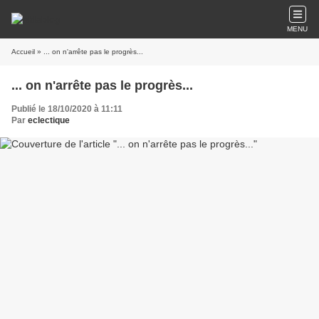
MENU
Accueil
» ... on n'arrête pas le progrès...
... on n'arrête pas le progrès...
Publié le 18/10/2020 à 11:11
Par
eclectique