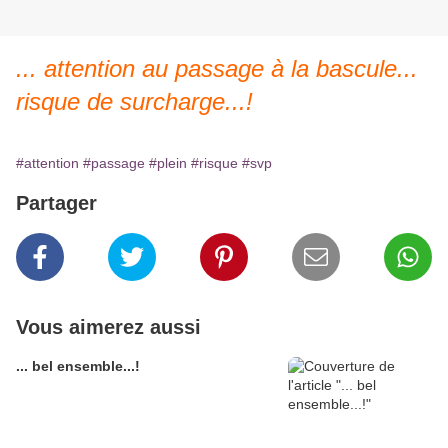
... attention au passage à la bascule...
risque de surcharge...!
#attention
#passage
#plein
#risque
#svp
Partager
Vous aimerez aussi
... bel ensemble...!