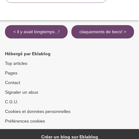
< il y avait longtemps...!
claquements de becs! >
Hébergé par Eklablog
Top articles
Pages
Contact
Signaler un abus
C.G.U.
Cookies et données personnelles
Préférences cookies
Créer un blog sur Eklablog