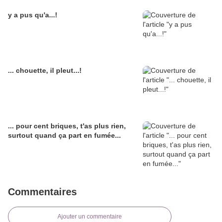
y a pus qu'a...!
... chouette, il pleut...!
... pour cent briques, t'as plus rien,
surtout quand ça part en fumée...
Commentaires
Ajouter un commentaire