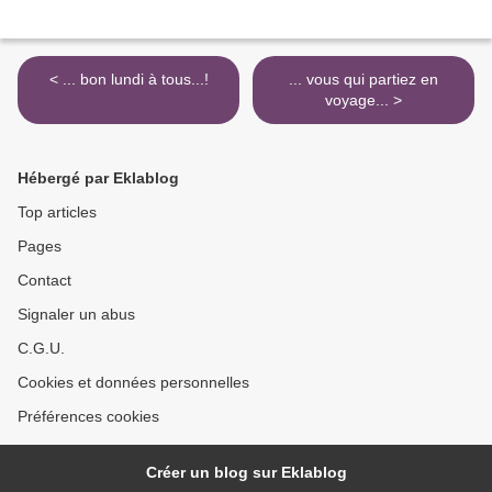
< ... bon lundi à tous...!
... vous qui partiez en
voyage... >
Hébergé par Eklablog
Top articles
Pages
Contact
Signaler un abus
C.G.U.
Cookies et données personnelles
Préférences cookies
Créer un blog sur Eklablog