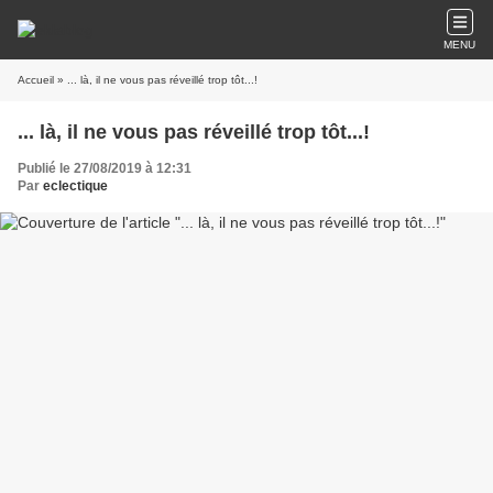
MENU
Accueil
» ... là, il ne vous pas réveillé trop tôt...!
... là, il ne vous pas réveillé trop tôt...!
Publié le 27/08/2019 à 12:31
Par
eclectique