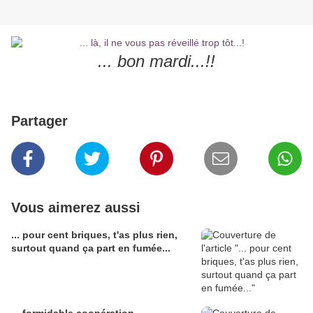
... bon mardi...!!
Partager
Vous aimerez aussi
... pour cent briques, t'as plus rien,
surtout quand ça part en fumée...