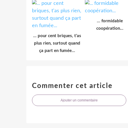
... formidable
coopération...
... pour cent briques, t'as
plus rien, surtout quand
ça part en fumée...
Commenter cet article
Ajouter un commentaire