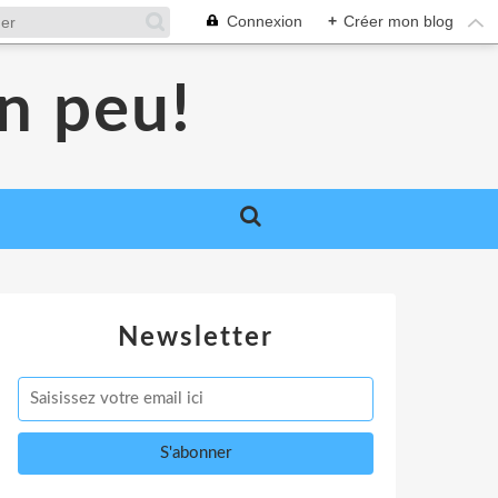
Connexion
+
Créer mon blog
un peu!
Newsletter