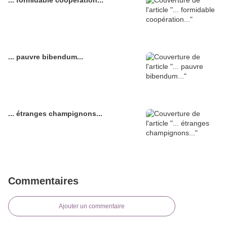
... formidable coopération...
... pauvre bibendum...
... étranges champignons...
Commentaires
Ajouter un commentaire