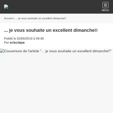
MENU
Accueil
» ... je vous souhaite un excellent dimanche!!
... je vous souhaite un excellent dimanche!!
Publié le 02/06/2019 à 09:46
Par
eclectique