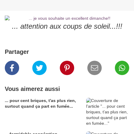
... attention aux coups de soleil...!!!
Partager
Vous aimerez aussi
... pour cent briques, t'as plus rien,
surtout quand ça part en fumée...